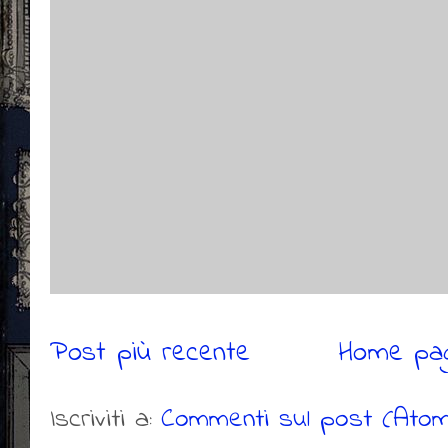
Post più recente
Home pa
Iscriviti a:
Commenti sul post (Atom