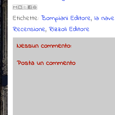
Etichette:
Bompiani Editore
,
la nave
Recensione
,
Rizzoli Editore
Nessun commento:
Posta un commento