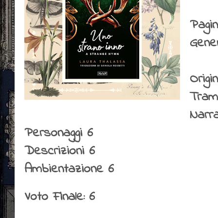
Pagin
Gene
Origin
Tram
Narr
Personaggi 6
Descrizioni 6
Ambientazione 6
Voto Finale: 6