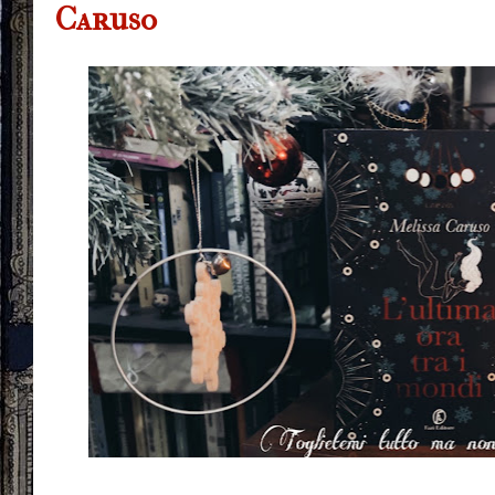
Caruso