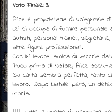
Voto Finale: 3
Alice è proprietaria di un'agenzia di
Lei si occupa di fornire personale ai
autisti, personal trainer, segretarie,
altre figure professionali.
Con lei lavora l'amica di vecchia data
Poco prima di Natale, Alice assum
Su carta sembra perfetta, tanto ch
lavoro. Dopo Natale, però, un detec
morta.