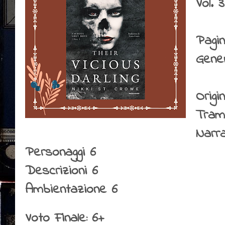
Vol.
Pagi
Gene
Origin
Tram
Narr
Personaggi 6
Descrizioni 6
Ambientazione 6
Voto Finale: 6+