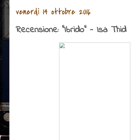
venerdì 14 ottobre 2016
Recensione: "Ibrido" - Isa Thid