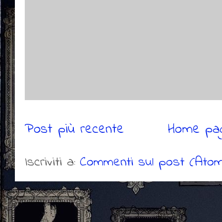
Post più recente
Home pa
Iscriviti a:
Commenti sul post (Atom