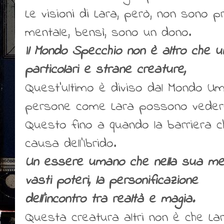
Le visioni di Lara, però, non sono 
mentale, bensì, sono un dono.
Il Mondo Specchio non è altro che 
particolari e strane creature,
Quest'ultimo è diviso dal Mondo Um
persone come Lara possono vedere
Questo fino a quando la barriera ch
causa dell'Ibrido.
Un essere umano che nella sua men
vasti poteri, la personificazione
dell'incontro tra realtà e magia.
Questa creatura altri non è che La