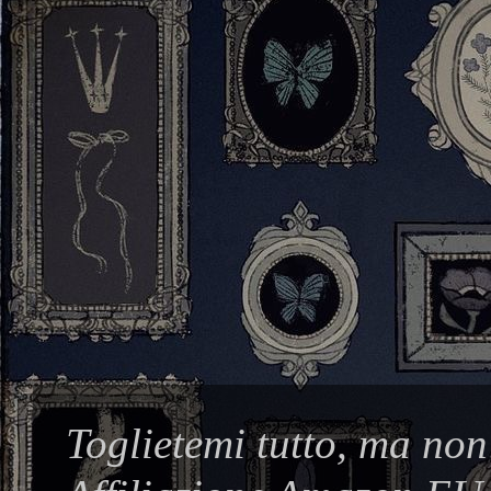
Toglietemi tutto, ma non