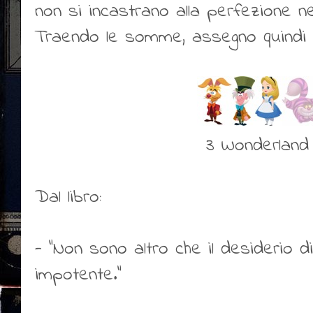
non si incastrano alla perfezione ne
Traendo le somme, assegno quindi al
3 Wonderland
Dal libro:
- "Non sono altro che il desiderio di
impotente."